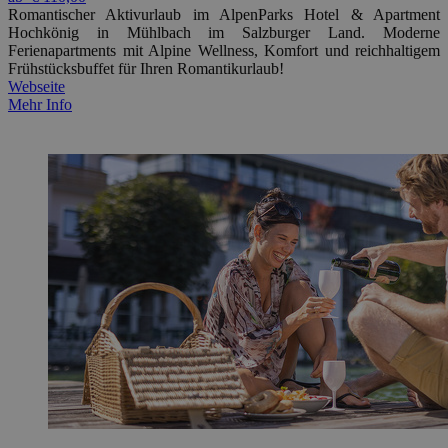
Romantischer Aktivurlaub im AlpenParks Hotel & Apartment
Hochkönig in Mühlbach im Salzburger Land. Moderne
Ferienapartments mit Alpine Wellness, Komfort und reichhaltigem
Frühstücksbuffet für Ihren Romantikurlaub!
Webseite
Mehr Info