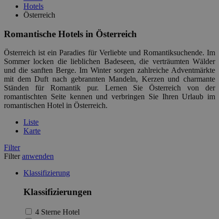
Hotels
Österreich
Romantische Hotels in Österreich
Österreich ist ein Paradies für Verliebte und Romantiksuchende. Im
Sommer locken die lieblichen Badeseen, die verträumten Wälder
und die sanften Berge. Im Winter sorgen zahlreiche Adventmärkte
mit dem Duft nach gebrannten Mandeln, Kerzen und charmante
Ständen für Romantik pur. Lernen Sie Österreich von der
romantischten Seite kennen und verbringen Sie Ihren Urlaub im
romantischen Hotel in Österreich.
Liste
Karte
Filter
Filter
anwenden
Klassifizierung
Klassifizierungen
4 Sterne Hotel