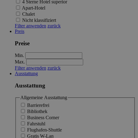
4 Sterne Hotel superior
Apart-Hotel
Chalet
Nicht klassifiziert
Filter anwenden
zurück
Preis
Preise
Min.
Max.
Filter anwenden
zurück
Ausstattung
Ausstattung
Allgemeine Ausstattung
Barrierefrei
Bibliothek
Business Corner
Fahrstuhl
Flughafen-Shuttle
Gratis W-Lan