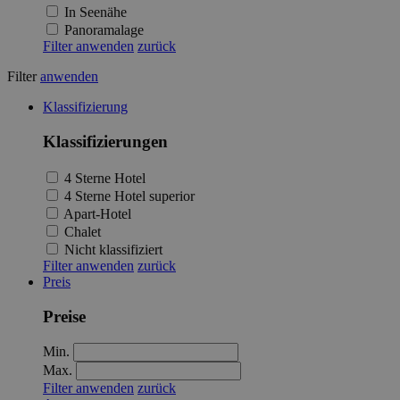
In Seenähe
Panoramalage
Filter anwenden
zurück
Filter
anwenden
Klassifizierung
Klassifizierungen
4 Sterne Hotel
4 Sterne Hotel superior
Apart-Hotel
Chalet
Nicht klassifiziert
Filter anwenden
zurück
Preis
Preise
Min.
Max.
Filter anwenden
zurück