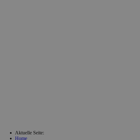
Aktuelle Seite:
Home