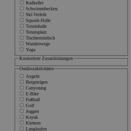
Radkeller
Schwimmbecken
Ski-Verleih
Squash-Halle
Tennishalle
Tennisplatz
Tischtennistisch
Wanderwege
Yoga
Kostenfreie Zusatzleistungen
Outdooraktivitäten
Angeln
Bergsteigen
Canyoning
E-Bike
Fußball
Golf
Joggen
Kayak
Klettern
Langlaufen