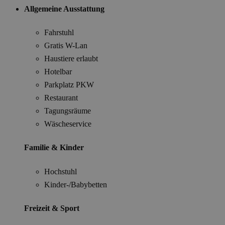
Allgemeine Ausstattung
Fahrstuhl
Gratis W-Lan
Haustiere erlaubt
Hotelbar
Parkplatz PKW
Restaurant
Tagungsräume
Wäscheservice
Familie & Kinder
Hochstuhl
Kinder-/Babybetten
Freizeit & Sport