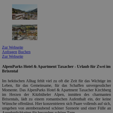
Zur Webseite
Anfragen
Buchen
Zur Webseite
AlpenParks Hotel & Apartment Taxacher - Urlaub für Zwei im
Brixental
Im hektischen Alltag fehlt viel zu oft die Zeit für das Wichtige im
Leben, für das Gemeinsame, für das Schaffen unvergesslicher
Momente. Das AlpenParks Hotel & Apartment Taxacher Kirchberg
im Herzen der Kitzbüheler Alpen, inmitten des charmanten
Brixentals, lädt zu einem romantischen Aufenthalt ein, der keine
Wünsche offenlässt. Hier konzentrieren sich Paare vollends auf sich,
umgeben von atemberaubend schöner Szenerie und einer Fülle an
Annehmlichkeiten für besonders schöne Tage.