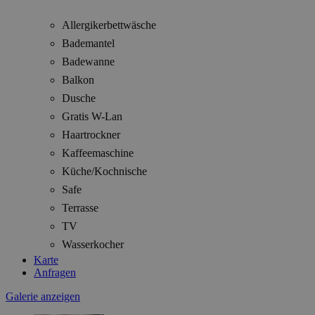
Allergikerbettwäsche
Bademantel
Badewanne
Balkon
Dusche
Gratis W-Lan
Haartrockner
Kaffeemaschine
Küche/Kochnische
Safe
Terrasse
TV
Wasserkocher
Karte
Anfragen
Galerie anzeigen