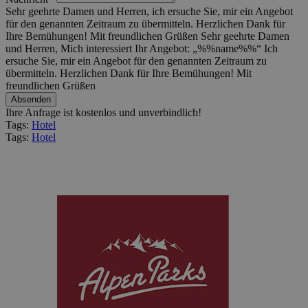
Sehr geehrte Damen und Herren, ich ersuche Sie, mir ein Angebot
für den genannten Zeitraum zu übermitteln. Herzlichen Dank für
Ihre Bemühungen! Mit freundlichen Grüßen
Sehr geehrte Damen
und Herren, Mich interessiert Ihr Angebot: „%%name%%“ Ich
ersuche Sie, mir ein Angebot für den genannten Zeitraum zu
übermitteln. Herzlichen Dank für Ihre Bemühungen! Mit
freundlichen Grüßen
Ihre Anfrage ist kostenlos und unverbindlich!
Tags:
Hotel
Tags:
Hotel