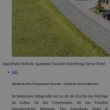
AlpenParks Hotel & Apartment Taxacher Kirchberg
4 Sterne Hotel
Info
AlpenParks Hotel & Apartment Taxacher - Urlaub für Zwei im Brixental
Im hektischen Alltag fehlt viel zu oft die Zeit für das Wichtige
im Leben, für das Gemeinsame, für das Schaffen
unvergesslicher Momente. Das AlpenParks Hotel &