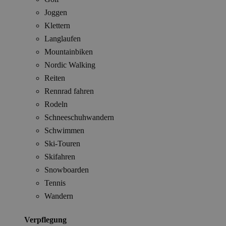
Joggen
Klettern
Langlaufen
Mountainbiken
Nordic Walking
Reiten
Rennrad fahren
Rodeln
Schneeschuhwandern
Schwimmen
Ski-Touren
Skifahren
Snowboarden
Tennis
Wandern
Verpflegung