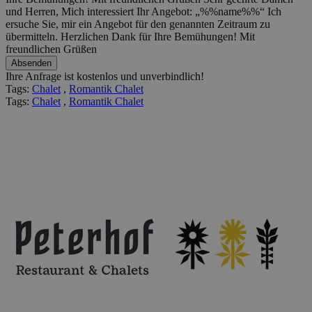
und Herren, Mich interessiert Ihr Angebot: „%%name%%“ Ich
ersuche Sie, mir ein Angebot für den genannten Zeitraum zu
übermitteln. Herzlichen Dank für Ihre Bemühungen! Mit
freundlichen Grüßen
Ihre Anfrage ist kostenlos und unverbindlich!
Tags:
Chalet
,
Romantik Chalet
Tags:
Chalet
,
Romantik Chalet