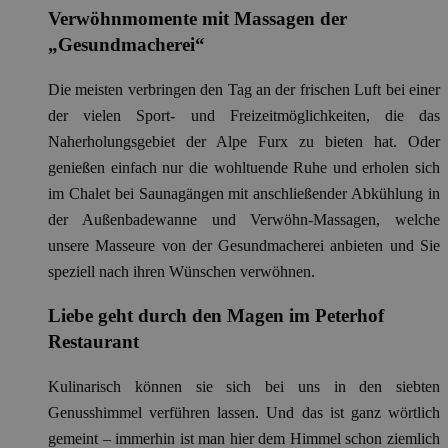
Verwöhnmomente mit Massagen der
„Gesundmacherei“
Die meisten verbringen den Tag an der frischen Luft bei einer
der vielen Sport- und Freizeitmöglichkeiten, die das
Naherholungsgebiet der Alpe Furx zu bieten hat. Oder
genießen einfach nur die wohltuende Ruhe und erholen sich
im Chalet bei Saunagängen mit anschließender Abkühlung in
der Außenbadewanne und Verwöhn-Massagen, welche
unsere Masseure von der Gesundmacherei anbieten und Sie
speziell nach ihren Wünschen verwöhnen.
Liebe geht durch den Magen im Peterhof
Restaurant
Kulinarisch können sie sich bei uns in den siebten
Genusshimmel verführen lassen. Und das ist ganz wörtlich
gemeint – immerhin ist man hier dem Himmel schon ziemlich