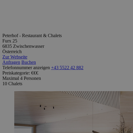
Peterhof - Restaurant & Chalets
Furx 25
6835 Zwischenwasser
Österreich
Zur Webseite
Anfragen
Buchen
Telefonnummer anzeigen
+43 5522 42 882
Preiskategorie: €€€
Maximal 4 Personen
10 Chalets