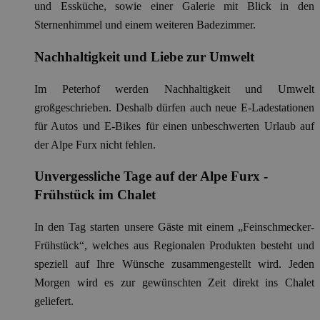
und Essküche, sowie einer Galerie mit Blick in den
Sternenhimmel und einem weiteren Badezimmer.
Nachhaltigkeit und Liebe zur Umwelt
Im Peterhof werden Nachhaltigkeit und Umwelt
großgeschrieben. Deshalb dürfen auch neue E-Ladestationen
für Autos und E-Bikes für einen unbeschwerten Urlaub auf
der Alpe Furx nicht fehlen.
Unvergessliche Tage auf der Alpe Furx -
Frühstück im Chalet
In den Tag starten unsere Gäste mit einem „Feinschmecker-
Frühstück“, welches aus Regionalen Produkten besteht und
speziell auf Ihre Wünsche zusammengestellt wird. Jeden
Morgen wird es zur gewünschten Zeit direkt ins Chalet
geliefert.