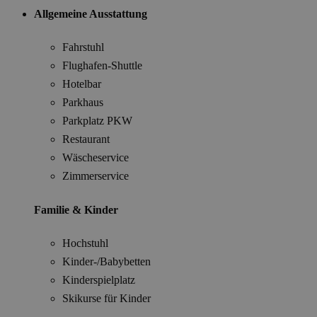
Allgemeine Ausstattung
Fahrstuhl
Flughafen-Shuttle
Hotelbar
Parkhaus
Parkplatz PKW
Restaurant
Wäscheservice
Zimmerservice
Familie & Kinder
Hochstuhl
Kinder-/Babybetten
Kinderspielplatz
Skikurse für Kinder