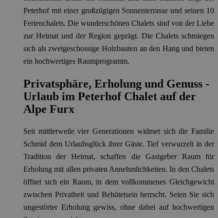
Peterhof mit einer großzügigen Sonnenterrasse und seinen 10
Ferienchalets. Die wunderschönen Chalets sind von der Liebe
zur Heimat und der Region geprägt. Die Chalets schmiegen
sich als zweigeschossige Holzbauten an den Hang und bieten
ein hochwertiges Raumprogramm.
Privatsphäre, Erholung und Genuss -
Urlaub im Peterhof Chalet auf der
Alpe Furx
Seit mittlerweile vier Generationen widmet sich die Familie
Schmid dem Urlaubsglück ihrer Gäste. Tief verwurzelt in der
Tradition der Heimat, schaffen die Gastgeber Raum für
Erholung mit allen privaten Annehmlichkeiten. In den Chalets
öffnet sich ein Raum, in dem vollkommenes Gleichgewicht
zwischen Privatheit und Behütetsein herrscht. Seien Sie sich
ungestörter Erholung gewiss, ohne dabei auf hochwertigen