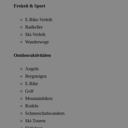
Freizeit & Sport
E-Bike-Verleih
Radkeller
Ski-Verleih
Wanderwege
Outdooraktivitäten
Angeln
Bergsteigen
E-Bike
Golf
Mountainbiken
Rodeln
Schneeschuhwandern
Ski-Touren