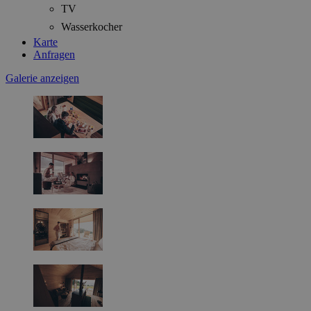
TV
Wasserkocher
Karte
Anfragen
Galerie anzeigen