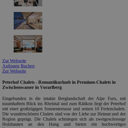
Zur Webseite
Anfragen
Buchen
Zur Webseite
Peterhof Chalets - Romantikurlaub in Premium-Chalets in
Zwischenwasser in Vorarlberg
Eingebunden in die intakte Berglandschaft der Alpe Furx, mit
traumhaftem Blick ins Rheintal und zum Rätikon liegt der Peterhof
mit einer großzügigen Sonnenterrasse und seinen 10 Ferienchalets.
Die wunderschönen Chalets sind von der Liebe zur Heimat und der
Region geprägt. Die Chalets schmiegen sich als zweigeschossige
Holzbauten an den Hang und bieten ein hochwertiges