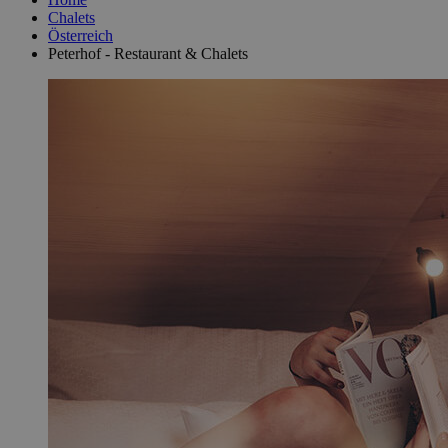
Chalets
Österreich
Peterhof - Restaurant & Chalets